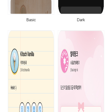
Basic
Dark