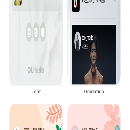
Leaf
Gradation