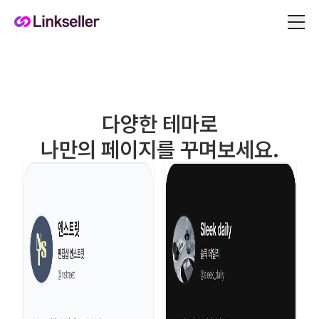
다양한 테마로
나만의 페이지를 꾸며보세요.