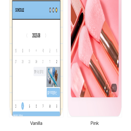
Vanilla
Pink